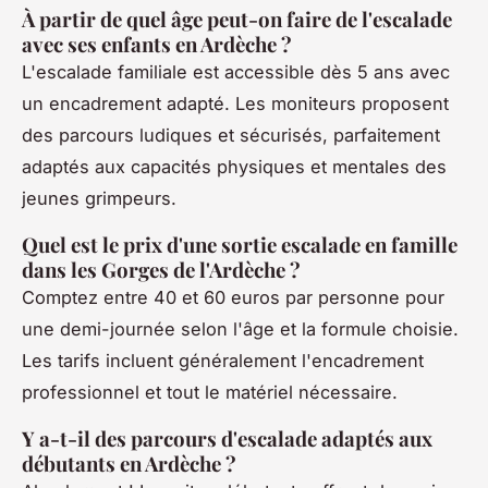
À partir de quel âge peut-on faire de l'escalade
avec ses enfants en Ardèche ?
L'escalade familiale est accessible dès 5 ans avec
un encadrement adapté. Les moniteurs proposent
des parcours ludiques et sécurisés, parfaitement
adaptés aux capacités physiques et mentales des
jeunes grimpeurs.
Quel est le prix d'une sortie escalade en famille
dans les Gorges de l'Ardèche ?
Comptez entre 40 et 60 euros par personne pour
une demi-journée selon l'âge et la formule choisie.
Les tarifs incluent généralement l'encadrement
professionnel et tout le matériel nécessaire.
Y a-t-il des parcours d'escalade adaptés aux
débutants en Ardèche ?