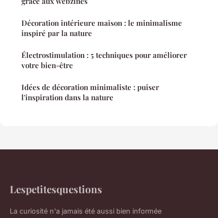
grâce aux webzines
Décoration intérieure maison : le minimalisme
inspiré par la nature
Électrostimulation : 5 techniques pour améliorer
votre bien-être
Idées de décoration minimaliste : puiser
l'inspiration dans la nature
Lespetitesquestions
La curiosité n'a jamais été aussi bien informée