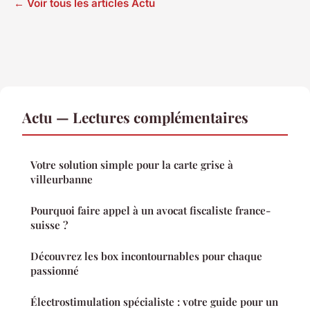
← Voir tous les articles Actu
Actu — Lectures complémentaires
Votre solution simple pour la carte grise à
villeurbanne
Pourquoi faire appel à un avocat fiscaliste france-
suisse ?
Découvrez les box incontournables pour chaque
passionné
Électrostimulation spécialiste : votre guide pour un