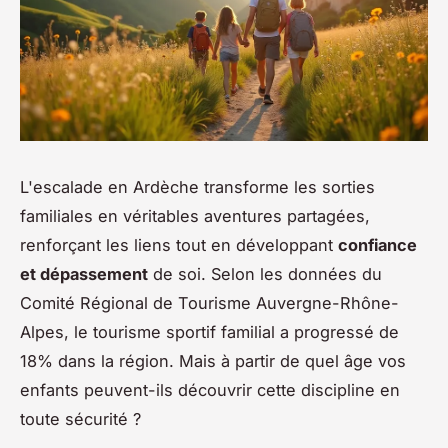
L'escalade en Ardèche transforme les sorties
familiales en véritables aventures partagées,
renforçant les liens tout en développant
confiance
et dépassement
de soi. Selon les données du
Comité Régional de Tourisme Auvergne-Rhône-
Alpes, le tourisme sportif familial a progressé de
18% dans la région. Mais à partir de quel âge vos
enfants peuvent-ils découvrir cette discipline en
toute sécurité ?