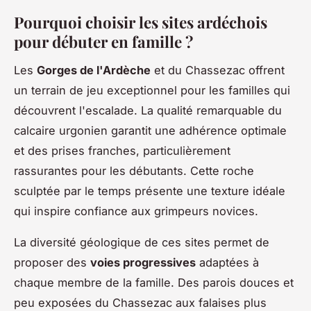
Pourquoi choisir les sites ardéchois
pour débuter en famille ?
Les
Gorges de l'Ardèche
et du Chassezac offrent
un terrain de jeu exceptionnel pour les familles qui
découvrent l'escalade. La qualité remarquable du
calcaire urgonien garantit une adhérence optimale
et des prises franches, particulièrement
rassurantes pour les débutants. Cette roche
sculptée par le temps présente une texture idéale
qui inspire confiance aux grimpeurs novices.
La diversité géologique de ces sites permet de
proposer des
voies progressives
adaptées à
chaque membre de la famille. Des parois douces et
peu exposées du Chassezac aux falaises plus