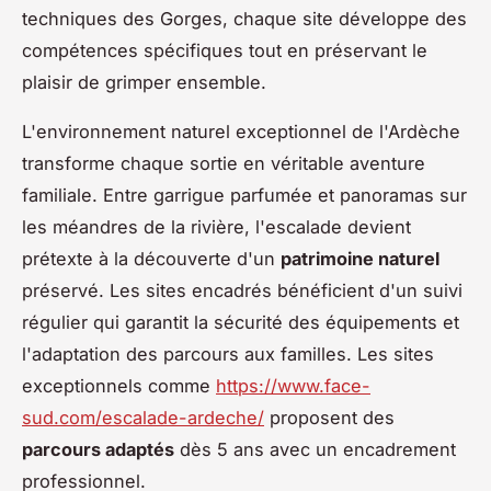
techniques des Gorges, chaque site développe des
compétences spécifiques tout en préservant le
plaisir de grimper ensemble.
L'environnement naturel exceptionnel de l'Ardèche
transforme chaque sortie en véritable aventure
familiale. Entre garrigue parfumée et panoramas sur
les méandres de la rivière, l'escalade devient
prétexte à la découverte d'un
patrimoine naturel
préservé. Les sites encadrés bénéficient d'un suivi
régulier qui garantit la sécurité des équipements et
l'adaptation des parcours aux familles. Les sites
exceptionnels comme
https://www.face-
sud.com/escalade-ardeche/
proposent des
parcours adaptés
dès 5 ans avec un encadrement
professionnel.