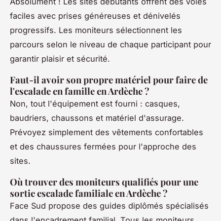
Absolument ! Les sites débutants offrent des voies
faciles avec prises généreuses et dénivelés
progressifs. Les moniteurs sélectionnent les
parcours selon le niveau de chaque participant pour
garantir plaisir et sécurité.
Faut-il avoir son propre matériel pour faire de
l'escalade en famille en Ardèche ?
Non, tout l'équipement est fourni : casques,
baudriers, chaussons et matériel d'assurage.
Prévoyez simplement des vêtements confortables
et des chaussures fermées pour l'approche des
sites.
Où trouver des moniteurs qualifiés pour une
sortie escalade familiale en Ardèche ?
Face Sud propose des guides diplômés spécialisés
dans l'encadrement familial. Tous les moniteurs