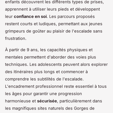
enfants découvrent les différents types de prises,
apprennent à utiliser leurs pieds et développent
leur
confiance en soi
. Les parcours proposés
restent courts et ludiques, permettant aux jeunes
grimpeurs de goûter au plaisir de l'escalade sans
frustration.
À partir de 9 ans, les capacités physiques et
mentales permettent d'aborder des voies plus
techniques. Les adolescents peuvent alors explorer
des itinéraires plus longs et commencer à
comprendre les subtilités de l'escalade.
L'encadrement professionnel reste essentiel à tous
les âges pour garantir une progression
harmonieuse et
sécurisée
, particulièrement dans
les magnifiques sites naturels des Gorges de