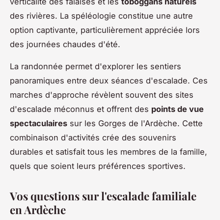
verticalité des falaises et les
toboggans naturels
des rivières. La spéléologie constitue une autre
option captivante, particulièrement appréciée lors
des journées chaudes d'été.
La randonnée permet d'explorer les sentiers
panoramiques entre deux séances d'escalade. Ces
marches d'approche révèlent souvent des sites
d'escalade méconnus et offrent des
points de vue
spectaculaires
sur les Gorges de l'Ardèche. Cette
combinaison d'activités crée des souvenirs
durables et satisfait tous les membres de la famille,
quels que soient leurs préférences sportives.
Vos questions sur l'escalade familiale
en Ardèche