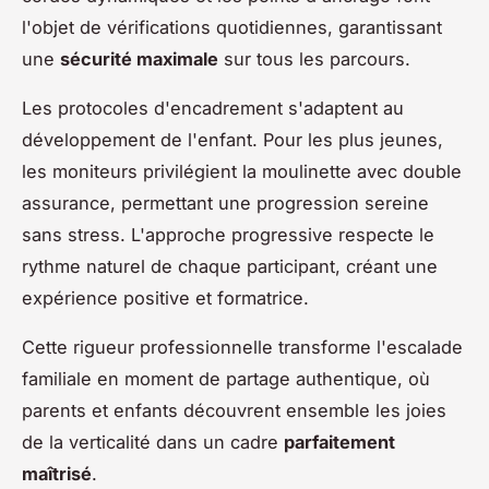
l'objet de vérifications quotidiennes, garantissant
une
sécurité maximale
sur tous les parcours.
Les protocoles d'encadrement s'adaptent au
développement de l'enfant. Pour les plus jeunes,
les moniteurs privilégient la moulinette avec double
assurance, permettant une progression sereine
sans stress. L'approche progressive respecte le
rythme naturel de chaque participant, créant une
expérience positive et formatrice.
Cette rigueur professionnelle transforme l'escalade
familiale en moment de partage authentique, où
parents et enfants découvrent ensemble les joies
de la verticalité dans un cadre
parfaitement
maîtrisé
.