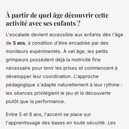
À partir de quel âge découvrir cette
activité avec ses enfants ?
L'escalade devient accessible aux enfants dès l'âge
de
5 ans
, à condition d'être encadrée par des
moniteurs expérimentés. À cet âge, les petits
grimpeurs possèdent déjà la motricité fine
nécessaire pour tenir les prises et commencent à
développer leur coordination. L'approche
pédagogique s'adapte naturellement à leur rythme :
les séances privilégient le jeu et la découverte
plutôt que la performance.
Entre 5 et 8 ans, l'accent se place sur
l'apprentissage des bases en toute sécurité. Les