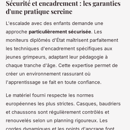
Sécurité et encadrement : les garanties
d'une pratique sereine
L'escalade avec des enfants demande une
approche
particulièrement sécurisée
. Les
moniteurs diplômés d'État maîtrisent parfaitement
les techniques d'encadrement spécifiques aux
jeunes grimpeurs, adaptant leur pédagogie à
chaque tranche d'âge. Cette expertise permet de
créer un environnement rassurant où
l'apprentissage se fait en toute confiance.
Le matériel fourni respecte les normes
européennes les plus strictes. Casques, baudriers
et chaussons sont régulièrement contrôlés et
renouvelés selon un planning rigoureux. Les
cordes dynamiques et les points d'ancrage font