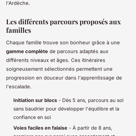
l'Ardèche.
Les différents parcours proposés aux
familles
Chaque famille trouve son bonheur grâce à une
gamme complète
de parcours adaptés aux
différents niveaux et âges. Ces itinéraires
soigneusement sélectionnés permettent une
progression en douceur dans l'apprentissage de
l'escalade.
Initiation sur blocs
- Dès 5 ans, parcours au sol
sans baudrier pour développer l'équilibre et la
confiance en soi
Voies faciles en falaise
- À partir de 8 ans,