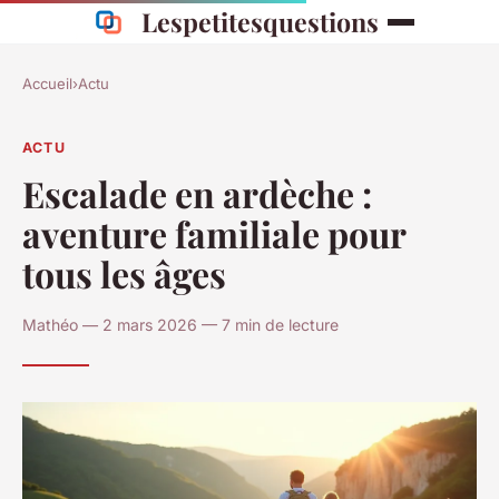
Lespetitesquestions
Accueil
›
Actu
ACTU
Escalade en ardèche :
aventure familiale pour
tous les âges
Mathéo — 2 mars 2026 — 7 min de lecture