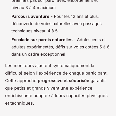
premiers pas sur paroi avec encordement et
niveau 3 à 4 maximum
Parcours aventure
- Pour les 12 ans et plus,
découverte de voies naturelles avec passages
techniques niveau 4 à 5
Escalade sur parois naturelles
- Adolescents et
adultes expérimentés, défis sur voies cotées 5 à 6
dans un cadre exceptionnel
Les moniteurs ajustent systématiquement la
difficulté selon l'expérience de chaque participant.
Cette approche
progressive et sécurisée
garantit
que petits et grands vivent une expérience
enrichissante adaptée à leurs capacités physiques
et techniques.