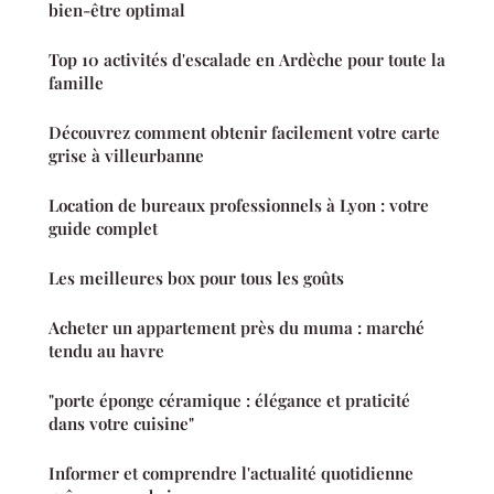
bien-être optimal
Top 10 activités d'escalade en Ardèche pour toute la
famille
Découvrez comment obtenir facilement votre carte
grise à villeurbanne
Location de bureaux professionnels à Lyon : votre
guide complet
Les meilleures box pour tous les goûts
Acheter un appartement près du muma : marché
tendu au havre
"porte éponge céramique : élégance et praticité
dans votre cuisine"
Informer et comprendre l'actualité quotidienne