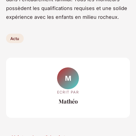
possèdent les qualifications requises et une solide
expérience avec les enfants en milieu rocheux.
Actu
M
ECRIT PAR
Mathéo