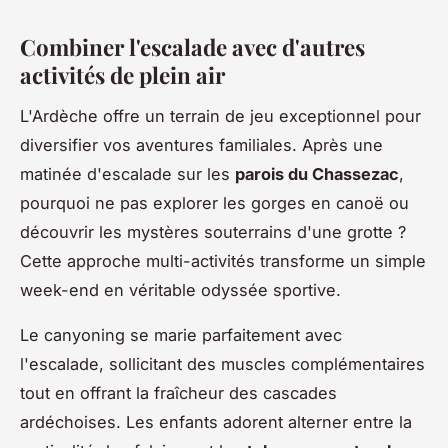
Combiner l'escalade avec d'autres
activités de plein air
L'Ardèche offre un terrain de jeu exceptionnel pour
diversifier vos aventures familiales. Après une
matinée d'escalade sur les
parois du Chassezac
,
pourquoi ne pas explorer les gorges en canoë ou
découvrir les mystères souterrains d'une grotte ?
Cette approche multi-activités transforme un simple
week-end en véritable odyssée sportive.
Le canyoning se marie parfaitement avec
l'escalade, sollicitant des muscles complémentaires
tout en offrant la fraîcheur des cascades
ardéchoises. Les enfants adorent alterner entre la