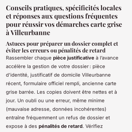
Conseils pratiques, spécificités locales
et réponses aux questions fréquentes
pour réussir vos démarches carte grise
à Villeurbanne
Astuces pour préparer un dossier complet et
éviter les erreurs ou pénalités de retard
Rassembler chaque
pièce justificative
à l’avance
accélère la gestion de votre dossier : pièce
d'identité, justificatif de domicile Villeurbanne
récent, formulaire officiel rempli, ancienne carte
grise barrée. Les copies doivent être nettes et à
jour. Un oubli ou une erreur, même minime
(mauvaise adresse, données incohérentes)
entraîne fréquemment un refus de dossier et
expose à des
pénalités de retard
. Vérifiez