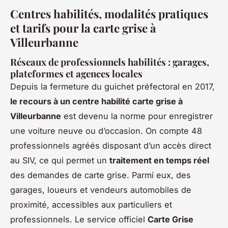
Centres habilités, modalités pratiques
et tarifs pour la carte grise à
Villeurbanne
Réseaux de professionnels habilités : garages,
plateformes et agences locales
Depuis la fermeture du guichet préfectoral en 2017,
le recours à un centre habilité carte grise à
Villeurbanne
est devenu la norme pour enregistrer
une voiture neuve ou d’occasion. On compte 48
professionnels agréés disposant d’un accès direct
au SIV, ce qui permet un
traitement en temps réel
des demandes de carte grise. Parmi eux, des
garages, loueurs et vendeurs automobiles de
proximité, accessibles aux particuliers et
professionnels. Le service officiel
Carte Grise