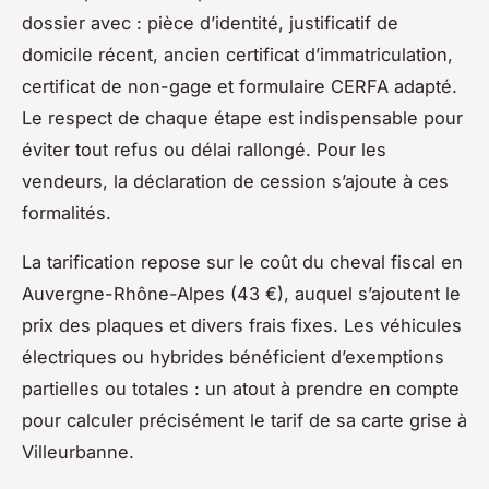
dossier avec : pièce d’identité, justificatif de
domicile récent, ancien certificat d’immatriculation,
certificat de non-gage et formulaire CERFA adapté.
Le respect de chaque étape est indispensable pour
éviter tout refus ou délai rallongé. Pour les
vendeurs, la déclaration de cession s’ajoute à ces
formalités.
La tarification repose sur le coût du cheval fiscal en
Auvergne-Rhône-Alpes (43 €), auquel s’ajoutent le
prix des plaques et divers frais fixes. Les véhicules
électriques ou hybrides bénéficient d’exemptions
partielles ou totales : un atout à prendre en compte
pour calculer précisément le tarif de sa carte grise à
Villeurbanne.