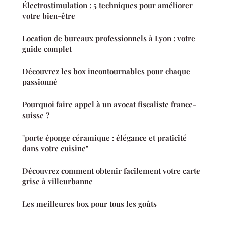
Électrostimulation : 5 techniques pour améliorer
votre bien-être
Location de bureaux professionnels à Lyon : votre
guide complet
Découvrez les box incontournables pour chaque
passionné
Pourquoi faire appel à un avocat fiscaliste france-
suisse ?
"porte éponge céramique : élégance et praticité
dans votre cuisine"
Découvrez comment obtenir facilement votre carte
grise à villeurbanne
Les meilleures box pour tous les goûts