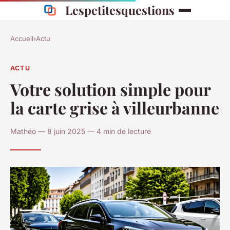
Lespetitesquestions
Accueil
›
Actu
ACTU
Votre solution simple pour
la carte grise à villeurbanne
Mathéo — 8 juin 2025 — 4 min de lecture