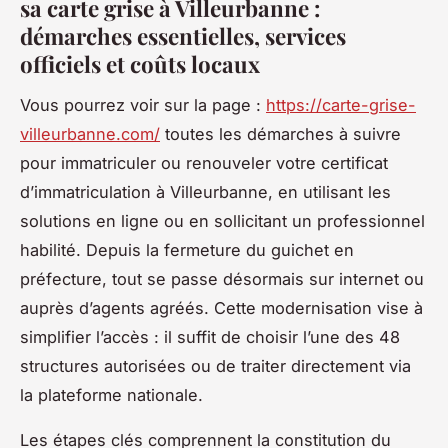
sa carte grise à Villeurbanne :
démarches essentielles, services
officiels et coûts locaux
Vous pourrez voir sur la page :
https://carte-grise-
villeurbanne.com/
toutes les démarches à suivre
pour immatriculer ou renouveler votre certificat
d’immatriculation à Villeurbanne, en utilisant les
solutions en ligne ou en sollicitant un professionnel
habilité. Depuis la fermeture du guichet en
préfecture, tout se passe désormais sur internet ou
auprès d’agents agréés. Cette modernisation vise à
simplifier l’accès : il suffit de choisir l’une des 48
structures autorisées ou de traiter directement via
la plateforme nationale.
Les étapes clés comprennent la constitution du