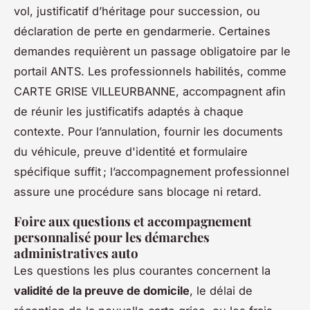
vol, justificatif d’héritage pour succession, ou
déclaration de perte en gendarmerie. Certaines
demandes requièrent un passage obligatoire par le
portail ANTS. Les professionnels habilités, comme
CARTE GRISE VILLEURBANNE, accompagnent afin
de réunir les justificatifs adaptés à chaque
contexte. Pour l’annulation, fournir les documents
du véhicule, preuve d'identité et formulaire
spécifique suffit ; l’accompagnement professionnel
assure une procédure sans blocage ni retard.
Foire aux questions et accompagnement
personnalisé pour les démarches
administratives auto
Les questions les plus courantes concernent la
validité de la preuve de domicile
, le délai de