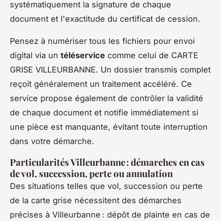
systématiquement la signature de chaque
document et l'exactitude du certificat de cession.
Pensez à numériser tous les fichiers pour envoi
digital via un
téléservice
comme celui de CARTE
GRISE VILLEURBANNE. Un dossier transmis complet
reçoit généralement un traitement accéléré. Ce
service propose également de contrôler la validité
de chaque document et notifie immédiatement si
une pièce est manquante, évitant toute interruption
dans votre démarche.
Particularités Villeurbanne : démarches en cas
de vol, succession, perte ou annulation
Des situations telles que vol, succession ou perte
de la carte grise nécessitent des démarches
précises à Villeurbanne : dépôt de plainte en cas de