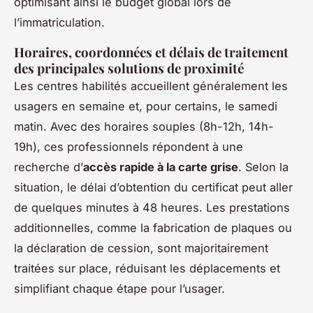
optimisant ainsi le budget global lors de
l’immatriculation.
Horaires, coordonnées et délais de traitement
des principales solutions de proximité
Les centres habilités accueillent généralement les
usagers en semaine et, pour certains, le samedi
matin. Avec des horaires souples (8h-12h, 14h-
19h), ces professionnels répondent à une
recherche d’
accès rapide à la carte grise
. Selon la
situation, le délai d’obtention du certificat peut aller
de quelques minutes à 48 heures. Les prestations
additionnelles, comme la fabrication de plaques ou
la déclaration de cession, sont majoritairement
traitées sur place, réduisant les déplacements et
simplifiant chaque étape pour l’usager.