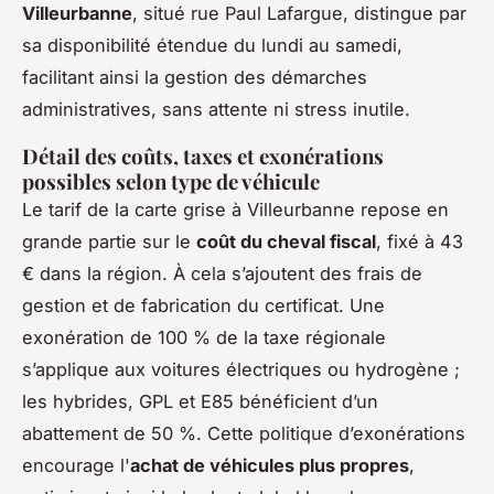
Villeurbanne
, situé rue Paul Lafargue, distingue par
sa disponibilité étendue du lundi au samedi,
facilitant ainsi la gestion des démarches
administratives, sans attente ni stress inutile.
Détail des coûts, taxes et exonérations
possibles selon type de véhicule
Le tarif de la carte grise à Villeurbanne repose en
grande partie sur le
coût du cheval fiscal
, fixé à 43
€ dans la région. À cela s’ajoutent des frais de
gestion et de fabrication du certificat. Une
exonération de 100 % de la taxe régionale
s’applique aux voitures électriques ou hydrogène ;
les hybrides, GPL et E85 bénéficient d’un
abattement de 50 %. Cette politique d’exonérations
encourage l'
achat de véhicules plus propres
,