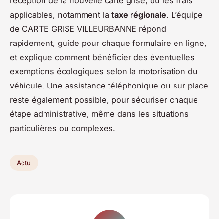
réception de la nouvelle carte grise, ou les frais
applicables, notamment la
taxe régionale
. L’équipe
de CARTE GRISE VILLEURBANNE répond
rapidement, guide pour chaque formulaire en ligne,
et explique comment bénéficier des éventuelles
exemptions écologiques selon la motorisation du
véhicule. Une assistance téléphonique ou sur place
reste également possible, pour sécuriser chaque
étape administrative, même dans les situations
particulières ou complexes.
Actu