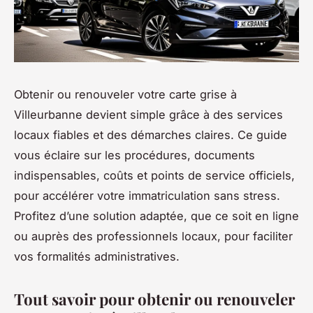
Obtenir ou renouveler votre carte grise à
Villeurbanne devient simple grâce à des services
locaux fiables et des démarches claires. Ce guide
vous éclaire sur les procédures, documents
indispensables, coûts et points de service officiels,
pour accélérer votre immatriculation sans stress.
Profitez d’une solution adaptée, que ce soit en ligne
ou auprès des professionnels locaux, pour faciliter
vos formalités administratives.
Tout savoir pour obtenir ou renouveler