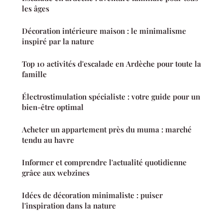
les âges
Décoration intérieure maison : le minimalisme
inspiré par la nature
Top 10 activités d'escalade en Ardèche pour toute la
famille
Électrostimulation spécialiste : votre guide pour un
bien-être optimal
Acheter un appartement près du muma : marché
tendu au havre
Informer et comprendre l'actualité quotidienne
grâce aux webzines
Idées de décoration minimaliste : puiser
l'inspiration dans la nature