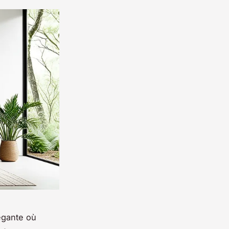
légante où