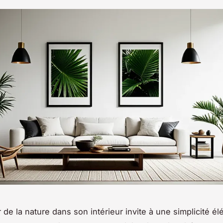
 de la nature dans son intérieur invite à une simplicité é