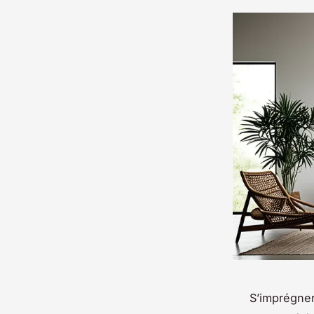
S’imprégner