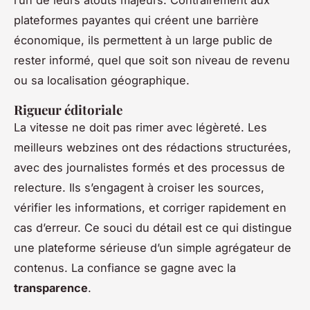
l’un de leurs atouts majeurs. Contrairement aux
plateformes payantes qui créent une barrière
économique, ils permettent à un large public de
rester informé, quel que soit son niveau de revenu
ou sa localisation géographique.
Rigueur éditoriale
La vitesse ne doit pas rimer avec légèreté. Les
meilleurs webzines ont des rédactions structurées,
avec des journalistes formés et des processus de
relecture. Ils s’engagent à croiser les sources,
vérifier les informations, et corriger rapidement en
cas d’erreur. Ce souci du détail est ce qui distingue
une plateforme sérieuse d’un simple agrégateur de
contenus. La confiance se gagne avec la
transparence
.