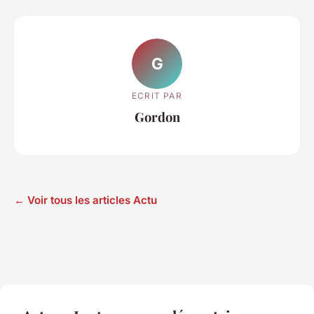
G
ECRIT PAR
Gordon
← Voir tous les articles Actu