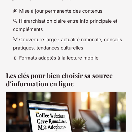
📰 Mise à jour permanente des contenus
🔍 Hiérarchisation claire entre info principale et
compléments
💡 Couverture large : actualité nationale, conseils
pratiques, tendances culturelles
📱 Formats adaptés à la lecture mobile
Les clés pour bien choisir sa source
d'information en ligne