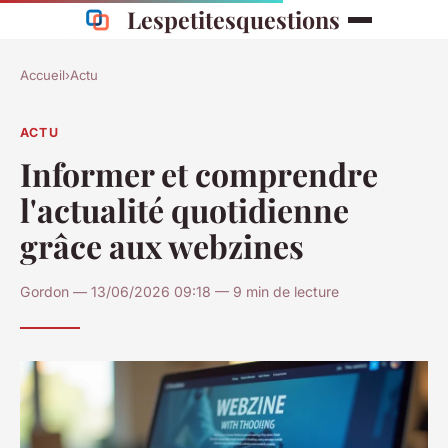
Lespetitesquestions
Accueil
›
Actu
ACTU
Informer et comprendre
l'actualité quotidienne
grâce aux webzines
Gordon — 13/06/2026 09:18 — 9 min de lecture