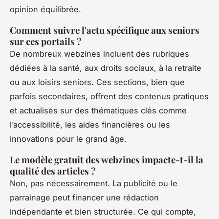
opinion équilibrée.
Comment suivre l'actu spécifique aux seniors
sur ces portails ?
De nombreux webzines incluent des rubriques
dédiées à la santé, aux droits sociaux, à la retraite
ou aux loisirs seniors. Ces sections, bien que
parfois secondaires, offrent des contenus pratiques
et actualisés sur des thématiques clés comme
l’accessibilité, les aides financières ou les
innovations pour le grand âge.
Le modèle gratuit des webzines impacte-t-il la
qualité des articles ?
Non, pas nécessairement. La publicité ou le
parrainage peut financer une rédaction
indépendante et bien structurée. Ce qui compte,