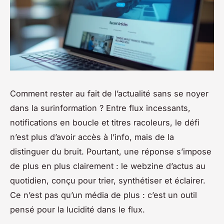
Comment rester au fait de l’actualité sans se noyer
dans la surinformation ? Entre flux incessants,
notifications en boucle et titres racoleurs, le défi
n’est plus d’avoir accès à l’info, mais de la
distinguer du bruit. Pourtant, une réponse s’impose
de plus en plus clairement : le webzine d’actus au
quotidien, conçu pour trier, synthétiser et éclairer.
Ce n’est pas qu’un média de plus : c’est un outil
pensé pour la lucidité dans le flux.