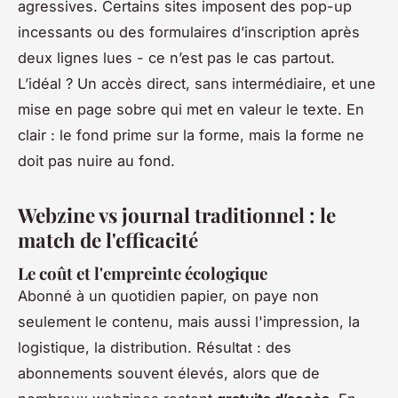
agressives. Certains sites imposent des pop-up
incessants ou des formulaires d’inscription après
deux lignes lues - ce n’est pas le cas partout.
L’idéal ? Un accès direct, sans intermédiaire, et une
mise en page sobre qui met en valeur le texte. En
clair : le fond prime sur la forme, mais la forme ne
doit pas nuire au fond.
Webzine vs journal traditionnel : le
match de l'efficacité
Le coût et l'empreinte écologique
Abonné à un quotidien papier, on paye non
seulement le contenu, mais aussi l'impression, la
logistique, la distribution. Résultat : des
abonnements souvent élevés, alors que de