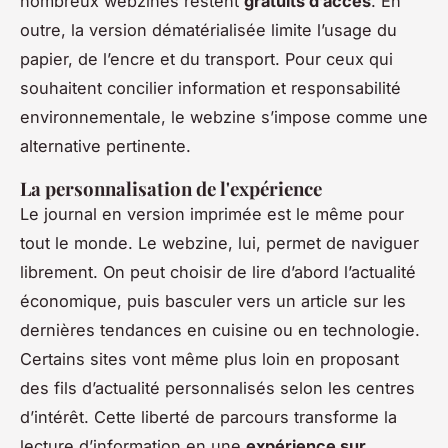
nombreux webzines restent
gratuits d’accès
. En
outre, la version dématérialisée limite l’usage du
papier, de l’encre et du transport. Pour ceux qui
souhaitent concilier information et responsabilité
environnementale, le webzine s’impose comme une
alternative pertinente.
La personnalisation de l'expérience
Le journal en version imprimée est le même pour
tout le monde. Le webzine, lui, permet de naviguer
librement. On peut choisir de lire d’abord l’actualité
économique, puis basculer vers un article sur les
dernières tendances en cuisine ou en technologie.
Certains sites vont même plus loin en proposant
des fils d’actualité personnalisés selon les centres
d’intérêt. Cette liberté de parcours transforme la
lecture d’information en une
expérience sur