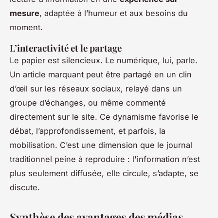
mesure
, adaptée à l’humeur et aux besoins du
moment.
L’interactivité et le partage
Le papier est silencieux. Le numérique, lui, parle.
Un article marquant peut être partagé en un clin
d’œil sur les réseaux sociaux, relayé dans un
groupe d’échanges, ou même commenté
directement sur le site. Ce dynamisme favorise le
débat, l’approfondissement, et parfois, la
mobilisation. C’est une dimension que le journal
traditionnel peine à reproduire : l'information n’est
plus seulement diffusée, elle circule, s’adapte, se
discute.
Synthèse des avantages des médias