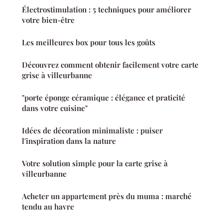
Électrostimulation : 5 techniques pour améliorer
votre bien-être
Les meilleures box pour tous les goûts
Découvrez comment obtenir facilement votre carte
grise à villeurbanne
"porte éponge céramique : élégance et praticité
dans votre cuisine"
Idées de décoration minimaliste : puiser
l'inspiration dans la nature
Votre solution simple pour la carte grise à
villeurbanne
Acheter un appartement près du muma : marché
tendu au havre