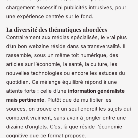
chargement excessif ni publicités intrusives, pour
une expérience centrée sur le fond.
La diversité des thématiques abordées
Contrairement aux médias spécialisés, le vrai plus
d’un bon webzine réside dans sa transversalité. Il
rassemble, sous un même toit numérique, des
articles sur l’économie, la santé, la culture, les
nouvelles technologies ou encore les astuces du
quotidien. Ce mélange équilibré répond à une
attente forte : celle d’une
information généraliste
mais pertinente
. Plutôt que de multiplier les
sources, on trouve en un seul endroit les sujets qui
comptent vraiment, sans avoir à jongler entre une
dizaine d’onglets. C’est là que réside l’économie
cognitive que ce format propose.