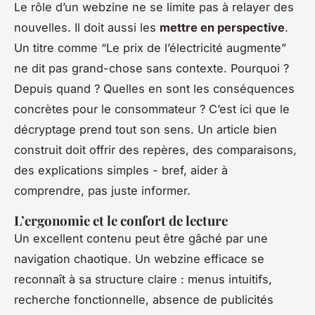
Le rôle d’un webzine ne se limite pas à relayer des
nouvelles. Il doit aussi les
mettre en perspective
.
Un titre comme “Le prix de l’électricité augmente”
ne dit pas grand-chose sans contexte. Pourquoi ?
Depuis quand ? Quelles en sont les conséquences
concrètes pour le consommateur ? C’est ici que le
décryptage prend tout son sens. Un article bien
construit doit offrir des repères, des comparaisons,
des explications simples - bref, aider à
comprendre, pas juste informer.
L’ergonomie et le confort de lecture
Un excellent contenu peut être gâché par une
navigation chaotique. Un webzine efficace se
reconnaît à sa structure claire : menus intuitifs,
recherche fonctionnelle, absence de publicités