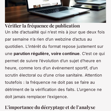
Vérifier la fréquence de publication
Un site d’actualité qui n’est mis à jour que deux fois
par semaine n’a rien d’un webzine d’actus au
quotidien. L’intérêt du format repose justement sur
une
parution régulière, voire continue
. C’est ce qui
permet de suivre l’évolution d’un sujet d’heure en
heure, comme lors d’un événement sportif, d’un
scrutin électoral ou d’une crise sanitaire. Attention
toutefois : la fréquence ne doit pas se faire au
détriment de la vérification des faits. L’urgence ne
doit jamais remplacer l’exigence.
L’importance du décryptage et de l’analyse