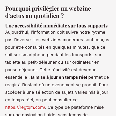
Pourquoi privilégier un webzine
d’actus au quotidien ?
Une accessibilité immédiate sur tous supports
Aujourd’hui, l’information doit suivre notre rythme,
pas l’inverse. Les webzines modernes sont conçus
pour être consultés en quelques minutes, que ce
soit sur smartphone pendant les transports, sur
tablette au petit-déjeuner ou sur ordinateur en
pause déjeuner. Cette réactivité est devenue
essentielle :
la mise à jour en temps réel
permet de
réagir à l'instant où un événement se produit. Pour
accéder à une sélection de sujets variés mis à jour
en temps réel, on peut consulter ce
https://regtqm.com/
. Ce type de plateforme mise
sur une navigation fluide, sans temps de