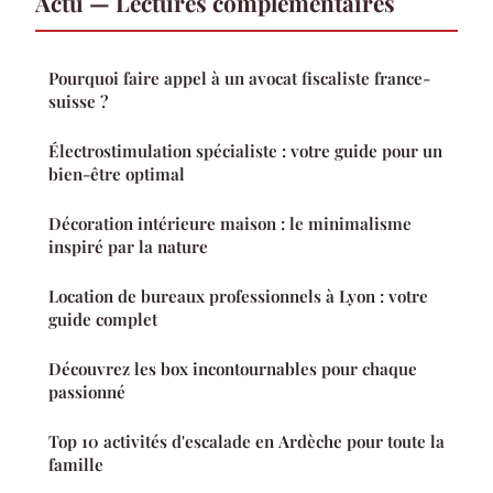
Actu — Lectures complémentaires
Pourquoi faire appel à un avocat fiscaliste france-
suisse ?
Électrostimulation spécialiste : votre guide pour un
bien-être optimal
Décoration intérieure maison : le minimalisme
inspiré par la nature
Location de bureaux professionnels à Lyon : votre
guide complet
Découvrez les box incontournables pour chaque
passionné
Top 10 activités d'escalade en Ardèche pour toute la
famille