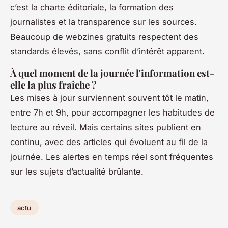
c’est la charte éditoriale, la formation des
journalistes et la transparence sur les sources.
Beaucoup de webzines gratuits respectent des
standards élevés, sans conflit d’intérêt apparent.
À quel moment de la journée l'information est-
elle la plus fraîche ?
Les mises à jour surviennent souvent tôt le matin,
entre 7h et 9h, pour accompagner les habitudes de
lecture au réveil. Mais certains sites publient en
continu, avec des articles qui évoluent au fil de la
journée. Les alertes en temps réel sont fréquentes
sur les sujets d’actualité brûlante.
actu