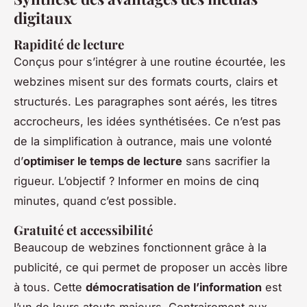
digitaux
Rapidité de lecture
Conçus pour s’intégrer à une routine écourtée, les
webzines misent sur des formats courts, clairs et
structurés. Les paragraphes sont aérés, les titres
accrocheurs, les idées synthétisées. Ce n’est pas
de la simplification à outrance, mais une volonté
d’
optimiser le temps de lecture
sans sacrifier la
rigueur. L’objectif ? Informer en moins de cinq
minutes, quand c’est possible.
Gratuité et accessibilité
Beaucoup de webzines fonctionnent grâce à la
publicité, ce qui permet de proposer un accès libre
à tous. Cette
démocratisation de l’information
est